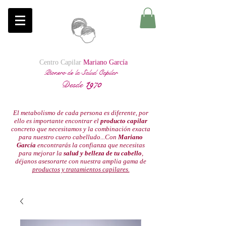
Centro Capilar
Mariano García
Pionero de la Salud Capilar
Desde
1
970
El metabolismo de cada persona es diferente, por
ello es importante encontrar el
producto capilar
concreto que necesitamos y la combinación exacta
para nuestro cuero cabelludo...Con
Mariano
García
encontrarás la confianza que necesitas
para mejorar la
salud y belleza de tu cabello
,
déjanos asesorarte con nuestra amplia gama de
productos y tratamientos capilares.