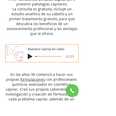
prevenir patologías capilares.
La consulta es gratuita, incluye un
estudio analítico de su cabello y un
primer tratamiento gratuito, para que
descubra los beneficios de un
asesoramiento profesional y las ventajas
que le ofrece.
Mariano García en radio
-02:23
En los años 90 comenzó a hacer sus
propias
formulaciones
con profesionales
químicos avanzados en cosmética
capilar. Creó sus propios Laboratorios de
investigación y creación de fórmulas para
cada problema capilar, además de un
asesoramiento específico para cada
tratamiento.