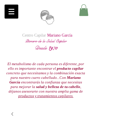
Centro Capilar
Mariano García
Pionero de la Salud Capilar
Desde
1
970
El metabolismo de cada persona es diferente, por
ello es importante encontrar el
producto capilar
concreto que necesitamos y la combinación exacta
para nuestro cuero cabelludo...Con
Mariano
García
encontrarás la confianza que necesitas
para mejorar la
salud y belleza de tu cabello
,
déjanos asesorarte con nuestra amplia gama de
productos y tratamientos capilares.