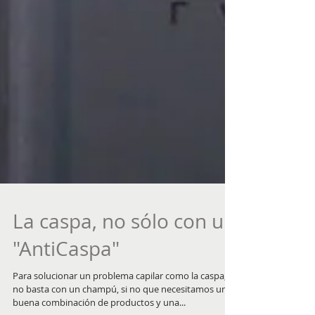
La caspa, no sólo con un
"AntiCaspa"
Para solucionar un problema capilar como la caspa,